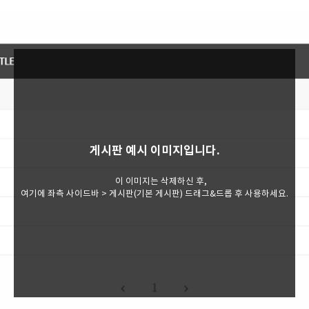
게시판 예시 이미지입니다.
이 이미지는 삭제하신 후,
여기에 좌측 사이드바 > 게시판(기본 게시판) 드래그&드롭 후 사용하세요.