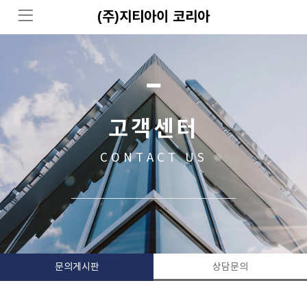
(주)지티아이 코리아
고객센터
CONTACT US
문의게시판
상담문의