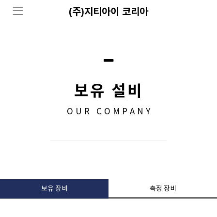
(주)지티아이 코리아
보유 설비
OUR COMPANY
보유 장비
측정 장비