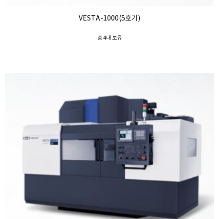
VESTA-1000(5호기)
총 4대 보유